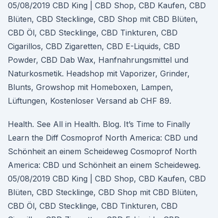
05/08/2019 CBD King | CBD Shop, CBD Kaufen, CBD
Blüten, CBD Stecklinge, CBD Shop mit CBD Blüten,
CBD Öl, CBD Stecklinge, CBD Tinkturen, CBD
Cigarillos, CBD Zigaretten, CBD E-Liquids, CBD
Powder, CBD Dab Wax, Hanfnahrungsmittel und
Naturkosmetik. Headshop mit Vaporizer, Grinder,
Blunts, Growshop mit Homeboxen, Lampen,
Lüftungen, Kostenloser Versand ab CHF 89.
Health. See All in Health. Blog. It’s Time to Finally
Learn the Diff Cosmoprof North America: CBD und
Schönheit an einem Scheideweg Cosmoprof North
America: CBD und Schönheit an einem Scheideweg.
05/08/2019 CBD King | CBD Shop, CBD Kaufen, CBD
Blüten, CBD Stecklinge, CBD Shop mit CBD Blüten,
CBD Öl, CBD Stecklinge, CBD Tinkturen, CBD