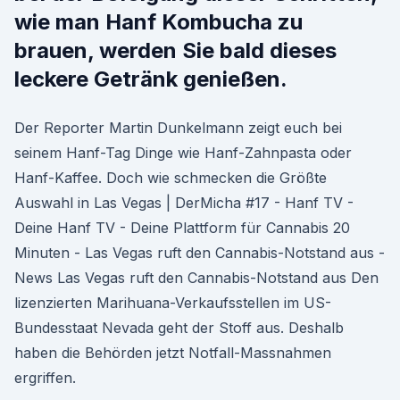
wie man Hanf Kombucha zu
brauen, werden Sie bald dieses
leckere Getränk genießen.
Der Reporter Martin Dunkelmann zeigt euch bei
seinem Hanf-Tag Dinge wie Hanf-Zahnpasta oder
Hanf-Kaffee. Doch wie schmecken die Größte
Auswahl in Las Vegas | DerMicha #17 - Hanf TV -
Deine Hanf TV - Deine Plattform für Cannabis 20
Minuten - Las Vegas ruft den Cannabis-Notstand aus -
News Las Vegas ruft den Cannabis-Notstand aus Den
lizenzierten Marihuana-Verkaufsstellen im US-
Bundesstaat Nevada geht der Stoff aus. Deshalb
haben die Behörden jetzt Notfall-Massnahmen
ergriffen.